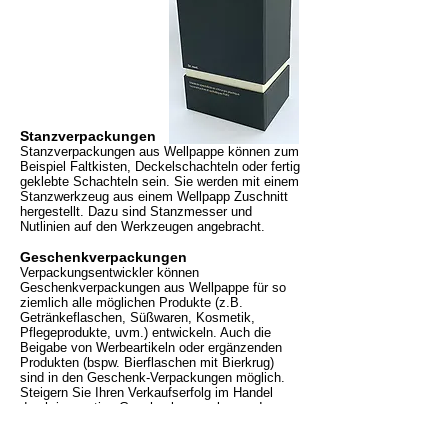
Stanzverpackungen
Stanzverpackungen aus Wellpappe können zum
Beispiel Faltkisten, Deckelschachteln oder fertig
geklebte Schachteln sein. Sie werden mit einem
Stanzwerkzeug aus einem
Wellpapp Zuschnitt
hergestellt. Dazu sind Stanzmesser und
Nutlinien auf den Werkzeugen angebracht.
Geschenkverpackungen
Verpackungsentwickler können
Geschenkverpackungen aus Wellpappe für so
ziemlich alle möglichen Produkte (z.B.
Getränkeflaschen, Süßwaren, Kosmetik,
Pflegeprodukte, uvm.) entwickeln. Auch die
Beigabe von Werbeartikeln oder ergänzenden
Produkten (bspw. Bierflaschen mit Bierkrug)
sind in den Geschenk-Verpackungen möglich.
Steigern Sie Ihren Verkaufserfolg im Handel
durch innovative Geschenkverpackungen!