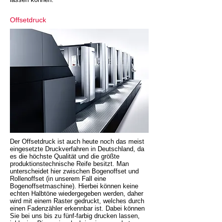
Offsetdruck
Der Offsetdruck ist auch heute noch das meist
eingesetzte Druckverfahren in Deutschland, da
es die höchste Qualität und die größte
produktionstechnische Reife besitzt. Man
unterscheidet hier zwischen Bogenoffset und
Rollenoffset (in unserem Fall eine
Bogenoffsetmaschine). Hierbei können keine
echten Halbtöne wiedergegeben werden, daher
wird mit einem Raster gedruckt, welches durch
einen Fadenzähler erkennbar ist. Dabei können
Sie bei uns bis zu fünf-farbig drucken lassen,